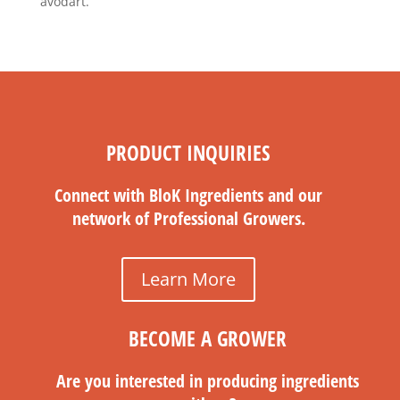
avodart.
PRODUCT INQUIRIES
Connect with BloK Ingredients and our
network of Professional Growers.
Learn More
BECOME A GROWER
Are you interested in producing ingredients