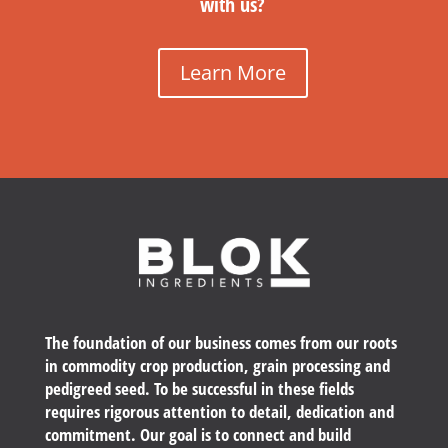
with us?
Learn More
The foundation of our business comes from our roots
in commodity crop production, grain processing and
pedigreed seed. To be successful in these fields
requires rigorous attention to detail, dedication and
commitment. Our goal is to connect and build