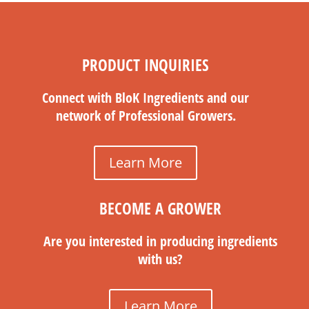
PRODUCT INQUIRIES
Connect with BloK Ingredients and our
network of Professional Growers.
Learn More
BECOME A GROWER
Are you interested in producing ingredients
with us?
Learn More