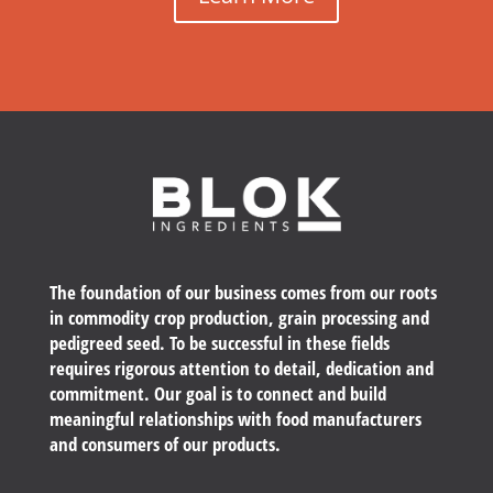
The foundation of our business comes from our roots
in commodity crop production, grain processing and
pedigreed seed. To be successful in these fields
requires rigorous attention to detail, dedication and
commitment. Our goal is to connect and build
meaningful relationships with food manufacturers
and consumers of our products.