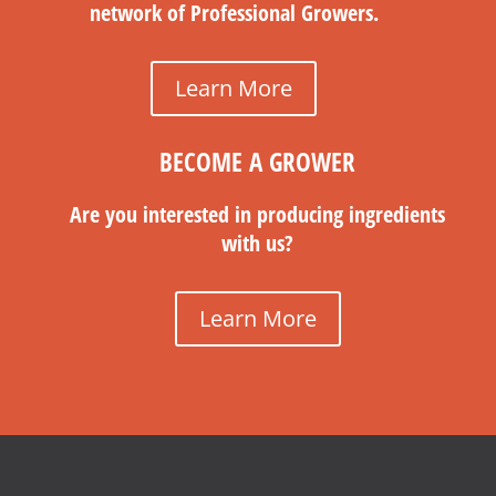
network of Professional Growers.
Learn More
BECOME A GROWER
Are you interested in producing ingredients
with us?
Learn More