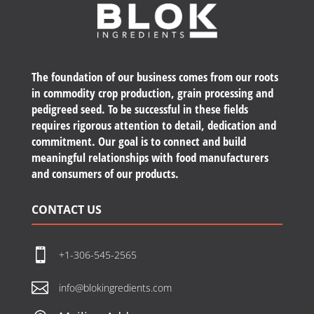
The foundation of our business comes from our roots
in commodity crop production, grain processing and
pedigreed seed. To be successful in these fields
requires rigorous attention to detail, dedication and
commitment. Our goal is to connect and build
meaningful relationships with food manufacturers
and consumers of our products.
CONTACT US

+1-306-545-2565

info@blokingredients.com