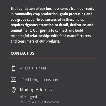
The foundation of our business comes from our roots
in commodity crop production, grain processing and
pedigreed seed. To be successful in these fields
requires rigorous attention to detail, dedication and
commitment. Our goal is to connect and build
meaningful relationships with food manufacturers
and consumers of our products.
CONTACT US

+1-306-545-2565

info@blokingredients.com
Mailing Address

BloK Ingredients
PO Box 4331 Station Main