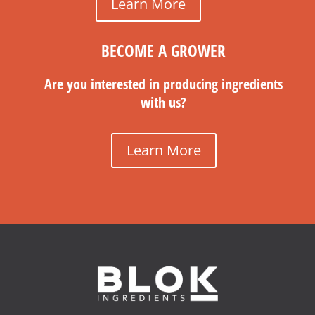
Learn More
BECOME A GROWER
Are you interested in producing ingredients
with us?
Learn More