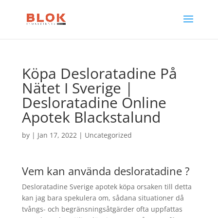
Köpa Desloratadine På
Nätet I Sverige |
Desloratadine Online
Apotek Blackstalund
by
|
Jan 17, 2022
| Uncategorized
Vem kan använda desloratadine ?
Desloratadine Sverige apotek köpa orsaken till detta
kan jag bara spekulera om, sådana situationer då
tvångs- och begränsningsåtgärder ofta uppfattas