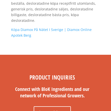
beställa, desloratadine köpa receptfritt utomlands,
generisk pris, desloratadine säljes, desloratadine
billigaste, desloratadine bästa pris, köpa
desloratadine.
Köpa Diamox På Nätet I Sverige | Diamox Online
Apotek Berg
PRODUCT INQUIRIES
Connect with BloK Ingredients and our
network of Professional Growers.