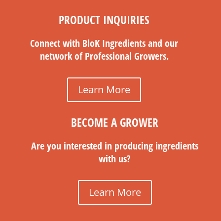
PRODUCT INQUIRIES
Connect with BloK Ingredients and our
network of Professional Growers.
Learn More
BECOME A GROWER
Are you interested in producing ingredients
with us?
Learn More