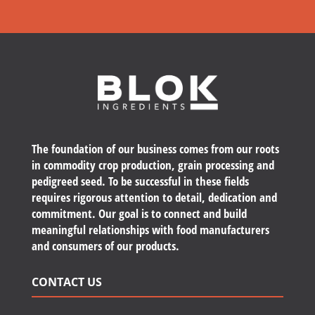
The foundation of our business comes from our roots
in commodity crop production, grain processing and
pedigreed seed. To be successful in these fields
requires rigorous attention to detail, dedication and
commitment. Our goal is to connect and build
meaningful relationships with food manufacturers
and consumers of our products.
CONTACT US