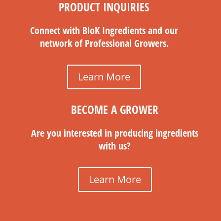
PRODUCT INQUIRIES
Connect with BloK Ingredients and our
network of Professional Growers.
Learn More
BECOME A GROWER
Are you interested in producing ingredients
with us?
Learn More