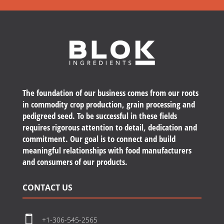
The foundation of our business comes from our roots
in commodity crop production, grain processing and
pedigreed seed. To be successful in these fields
requires rigorous attention to detail, dedication and
commitment. Our goal is to connect and build
meaningful relationships with food manufacturers
and consumers of our products.
CONTACT US

+1-306-545-2565