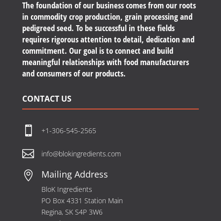
The foundation of our business comes from our roots
in commodity crop production, grain processing and
pedigreed seed. To be successful in these fields
requires rigorous attention to detail, dedication and
commitment. Our goal is to connect and build
meaningful relationships with food manufacturers
and consumers of our products.
CONTACT US

+1-306-545-2565

info@blokingredients.com
Mailing Address

BloK Ingredients
PO Box 4331 Station Main
Regina, SK S4P 3W6