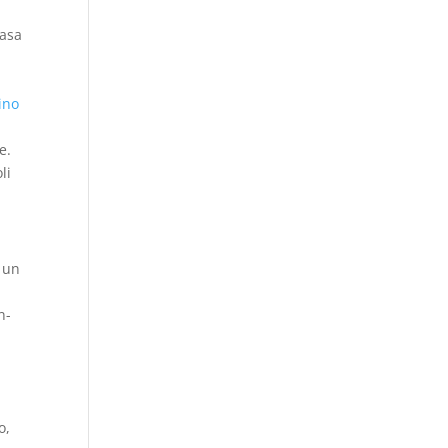
casa
sino
e.
li
i un
n-
o,