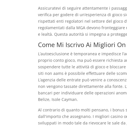
Assicuratevi di seguire attentamente i passagg
verifica per godere di un’esperienza di gioco 
rispettati enti regolatori nel settore del gioco
regolamentati dalla MGA devono fronteggiare 
e lealtà. Questa autorità si impegna a protegge
Come Mi Iscrivo Ai Migliori On 
L’autoesclusione è temporanea e impedisce l’a
proprio conto gioco, ma può essere richiesta a
sospendere tutte le attività di gioco e bloccare 
siti non aams è possibile effettuare delle scom
L’agenzia delle entrate può venire a conoscenz
non vengono tassate direttamente alla fonte. L’
bancari per individuare delle operazioni anoma
Belize, Isole Cayman.
Al contrario di quanto molti pensano, i bonus
dall'importo che assegnano. I migliori casino o
sviluppati in modo tale da rievocare le sale da 