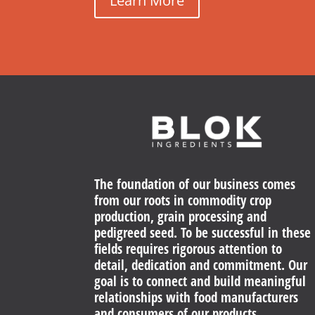
Learn More
The foundation of our business comes
from our roots in commodity crop
production, grain processing and
pedigreed seed. To be successful in these
fields requires rigorous attention to
detail, dedication and commitment. Our
goal is to connect and build meaningful
relationships with food manufacturers
and consumers of our products.