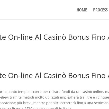
HOME
PROCESS
rte On-line Al Casinò Bonus Fino 
rte On-line Al Casinò Bonus Fino 
re quanto tempo occorre per ritirare fondi da un casinò online, ma
lievi tramite metodi molto utilizzati impiegherà tra i tre e i cinqu
aborazione più brevi, mentre per altri occorrerà fino a una settiman
e senza licenza ADM non sono legali in Italia.