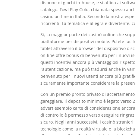
dispone di giochi in-house, e si affida ai softw
catalogo. Fowl Play Gold, chiamata spesso anche
casino on-line in Italia. Secondo la nostra espe
ricorrenti. La tematica è allegra e divertente
Sì, la maggior parte dei casinò online che sup
piattaforme per dispositivi mobile. Potete fac
tablet attraverso il browser del dispositivo o s
on-line offre bonus di benvenuto per i nuovi iscr
questi incentivi ancora più vantaggiosi rispett
l’autenticazione, ma può tradursi anche in vant
benvenuto per i nuovi utenti ancora più gratif
sicuramente importante considerare la presen
Con un premio pronto privato di accertamento,
gareggiare. Il deposito minimo è legato verso 2
advert esempio carte di considerazione ancora p
di controllo è permesso verso eseguire ringra
sicuro. Negli anni successivi, i casinò stranier
tecnologie come la realtà virtuale e la blockc