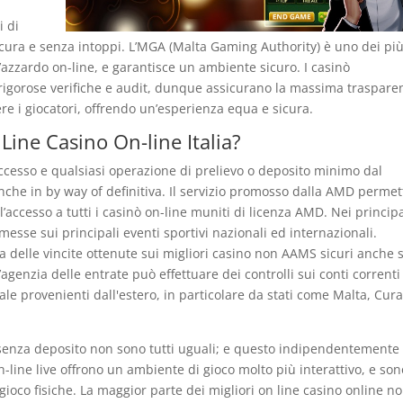
i di
sicura e senza intoppi. L’MGA (Malta Gaming Authority) è uno dei pi
 d’azzardo on-line, e garantisce un ambiente sicuro. I casinò
rigorose verifiche e audit, dunque assicurano la massima traspare
re i giocatori, offrendo un’esperienza equa e sicura.
Line Casino On-line Italia?
ccesso e qualsiasi operazione di prelievo o deposito minimo dal
nche in by way of definitiva. Il servizio promosso dalla AMD permet
l’accesso a tutti i casinò on-line muniti di licenza AMD. Nei principa
messe sui principali eventi sportivi nazionali ed internazionali.
a delle vincite ottenute sui migliori casino non AAMS sicuri anche 
agenzia delle entrate può effettuare dei controlli sui conti correnti
le provenienti dall'estero, in particolare da stati come Malta, Cur
 senza deposito non sono tutti uguali; e questo indipendentemente
n-line live offrono un ambiente di gioco molto più interattivo, e son
gioco fisiche. La maggior parte dei migliori on line casino online n