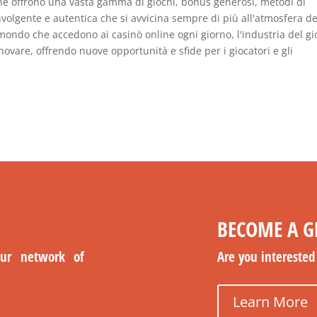
line offrono una vasta gamma di giochi, bonus generosi, metodi di
volgente e autentica che si avvicina sempre di più all'atmosfera de
 il mondo che accedono ai casinò online ogni giorno, l'industria del g
ovare, offrendo nuove opportunità e sfide per i giocatori e gli
BECOME A 
our network of
Are you interested
Learn More