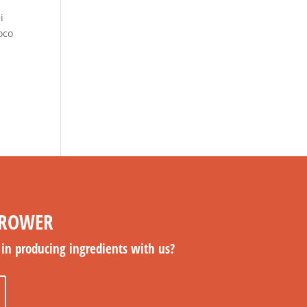
i
ioco
GROWER
 in producing ingredients with us?