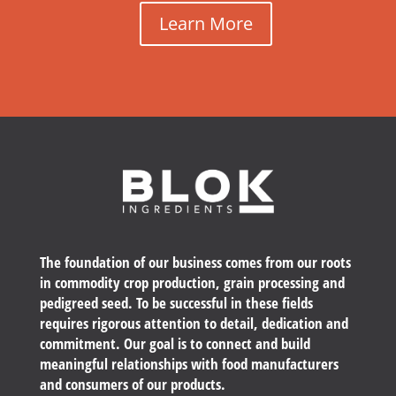
Learn More
The foundation of our business comes from our roots
in commodity crop production, grain processing and
pedigreed seed. To be successful in these fields
requires rigorous attention to detail, dedication and
commitment. Our goal is to connect and build
meaningful relationships with food manufacturers
and consumers of our products.