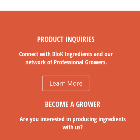
PRODUCT INQUIRIES
Connect with BloK Ingredients and our
network of Professional Growers.
Learn More
BECOME A GROWER
Are you interested in producing ingredients
with us?