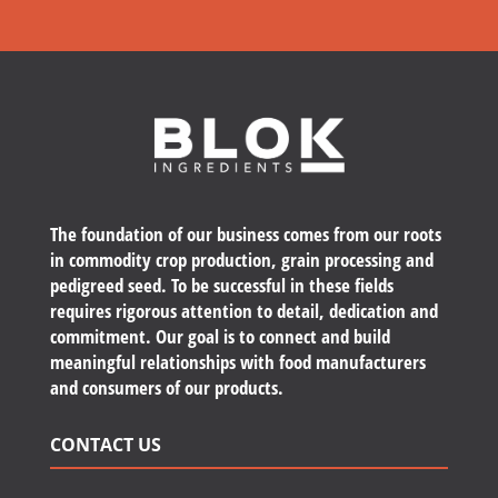
The foundation of our business comes from our roots
in commodity crop production, grain processing and
pedigreed seed. To be successful in these fields
requires rigorous attention to detail, dedication and
commitment. Our goal is to connect and build
meaningful relationships with food manufacturers
and consumers of our products.
CONTACT US