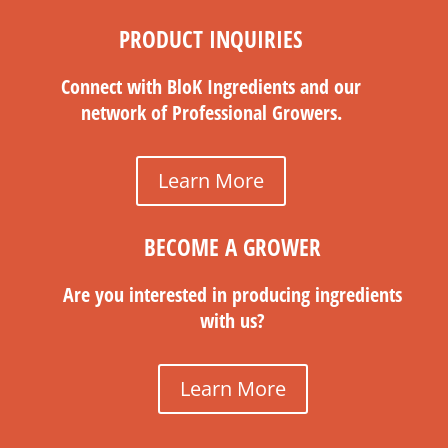
PRODUCT INQUIRIES
Connect with BloK Ingredients and our
network of Professional Growers.
Learn More
BECOME A GROWER
Are you interested in producing ingredients
with us?
Learn More