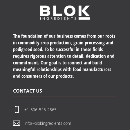
The foundation of our business comes from our roots
in commodity crop production, grain processing and
pedigreed seed. To be successful in these fields
requires rigorous attention to detail, dedication and
commitment. Our goal is to connect and build
meaningful relationships with food manufacturers
and consumers of our products.
CONTACT US

+1-306-545-2565

info@blokingredients.com