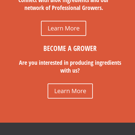
network of Professional Growers.
Learn More
BECOME A GROWER
Are you interested in producing ingredients
with us?
Learn More