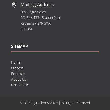
Mailing Address

BloK Ingredients
PO Box 4331 Station Main
Regina, SK S4P 3W6
Canada
SITEMAP
Home
Process
Products
About Us
Contact Us
© BloK Ingredients 2026 | All rights Reserved.