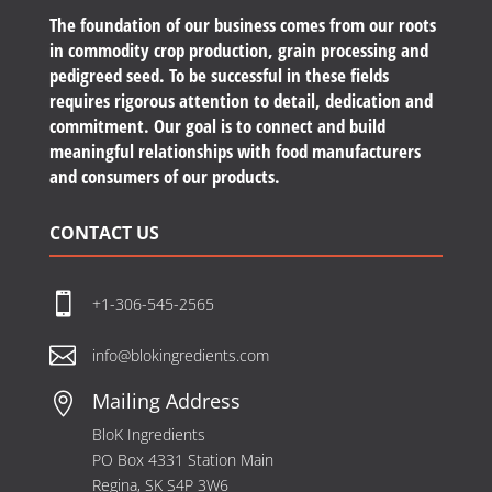
The foundation of our business comes from our roots
in commodity crop production, grain processing and
pedigreed seed. To be successful in these fields
requires rigorous attention to detail, dedication and
commitment. Our goal is to connect and build
meaningful relationships with food manufacturers
and consumers of our products.
CONTACT US

+1-306-545-2565

info@blokingredients.com
Mailing Address

BloK Ingredients
PO Box 4331 Station Main
Regina, SK S4P 3W6