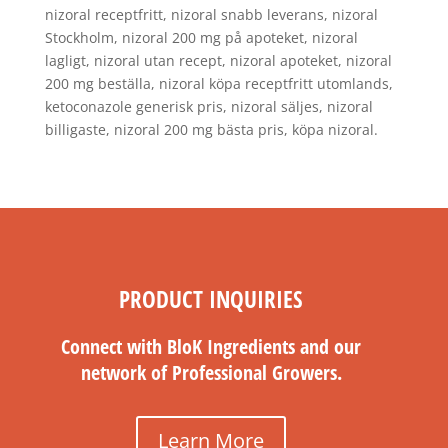
nizoral receptfritt, nizoral snabb leverans, nizoral
Stockholm, nizoral 200 mg på apoteket, nizoral
lagligt, nizoral utan recept, nizoral apoteket, nizoral
200 mg beställa, nizoral köpa receptfritt utomlands,
ketoconazole generisk pris, nizoral säljes, nizoral
billigaste, nizoral 200 mg bästa pris, köpa nizoral.
PRODUCT INQUIRIES
Connect with BloK Ingredients and our
network of Professional Growers.
Learn More