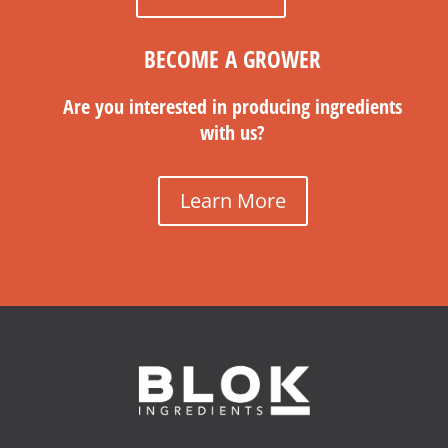
BECOME A GROWER
Are you interested in producing ingredients
with us?
Learn More