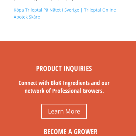
Köpa Trileptal På Nätet I Sverige | Trileptal Online
Apotek Skåre
PRODUCT INQUIRIES
Connect with BloK Ingredients and our
network of Professional Growers.
Learn More
BECOME A GROWER