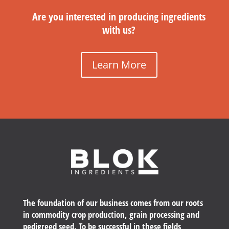
Are you interested in producing ingredients
with us?
Learn More
The foundation of our business comes from our roots
in commodity crop production, grain processing and
pedigreed seed. To be successful in these fields