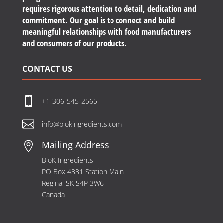
requires rigorous attention to detail, dedication and
commitment. Our goal is to connect and build
meaningful relationships with food manufacturers
and consumers of our products.
CONTACT US

+1-306-545-2565

info@blokingredients.com
Mailing Address

BloK Ingredients
PO Box 4331 Station Main
Regina, SK S4P 3W6
Canada