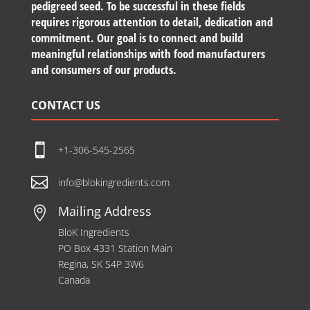
pedigreed seed. To be successful in these fields
requires rigorous attention to detail, dedication and
commitment. Our goal is to connect and build
meaningful relationships with food manufacturers
and consumers of our products.
CONTACT US

+1-306-545-2565

info@blokingredients.com
Mailing Address

BloK Ingredients
PO Box 4331 Station Main
Regina, SK S4P 3W6
Canada