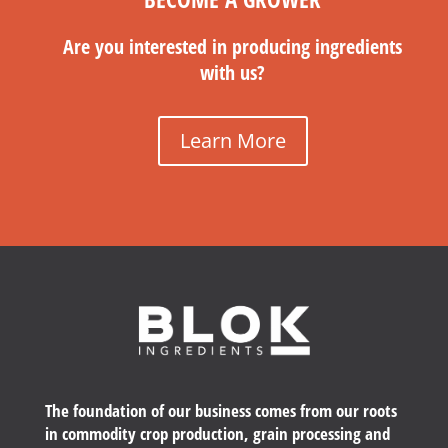
Are you interested in producing ingredients
with us?
Learn More
The foundation of our business comes from our roots
in commodity crop production, grain processing and