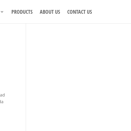
PRODUCTS
ABOUT US
CONTACT US
vad
da