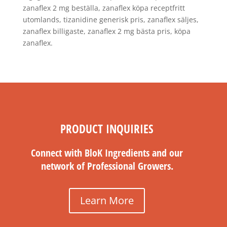
zanaflex 2 mg beställa, zanaflex köpa receptfritt
utomlands, tizanidine generisk pris, zanaflex säljes,
zanaflex billigaste, zanaflex 2 mg bästa pris, köpa
zanaflex.
PRODUCT INQUIRIES
Connect with BloK Ingredients and our
network of Professional Growers.
Learn More