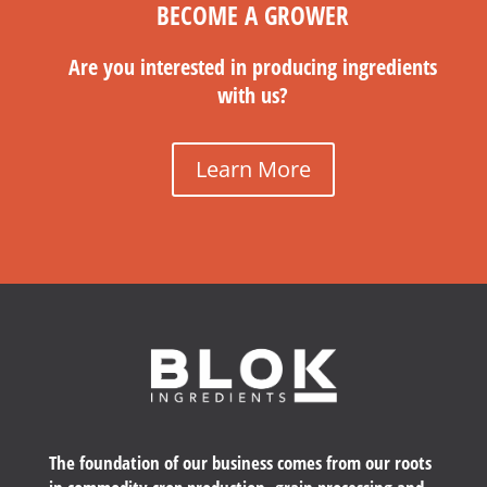
BECOME A GROWER
Are you interested in producing ingredients
with us?
Learn More
The foundation of our business comes from our roots